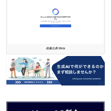
画像出典 Meta