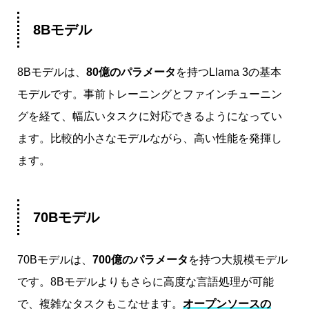
8Bモデル
8Bモデルは、
80億のパラメータ
を持つLlama 3の基本
モデルです。事前トレーニングとファインチューニン
グを経て、幅広いタスクに対応できるようになってい
ます。比較的小さなモデルながら、高い性能を発揮し
ます。
70Bモデル
70Bモデルは、
700億のパラメータ
を持つ大規模モデル
です。8Bモデルよりもさらに高度な言語処理が可能
で、複雑なタスクもこなせます。
オープンソースの