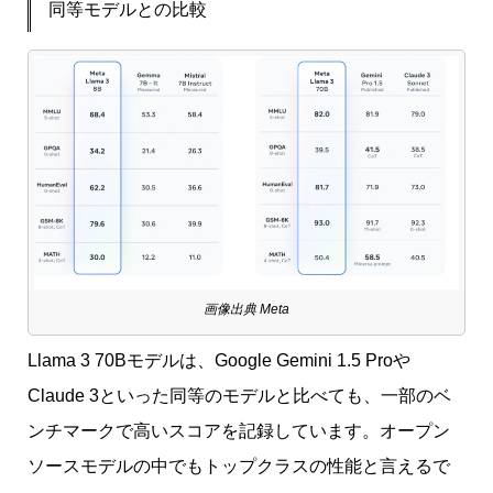
同等モデルとの比較
画像出典 Meta
Llama 3 70Bモデルは、Google Gemini 1.5 Proや
Claude 3といった同等のモデルと比べても、一部のベ
ンチマークで高いスコアを記録しています。オープン
ソースモデルの中でもトップクラスの性能と言えるで