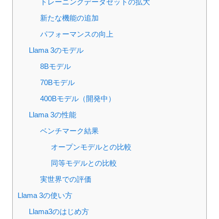
トレーニングデータセットの拡大
新たな機能の追加
パフォーマンスの向上
Llama 3のモデル
8Bモデル
70Bモデル
400Bモデル（開発中）
Llama 3の性能
ベンチマーク結果
オープンモデルとの比較
同等モデルとの比較
実世界での評価
Llama 3の使い方
Llama3のはじめ方