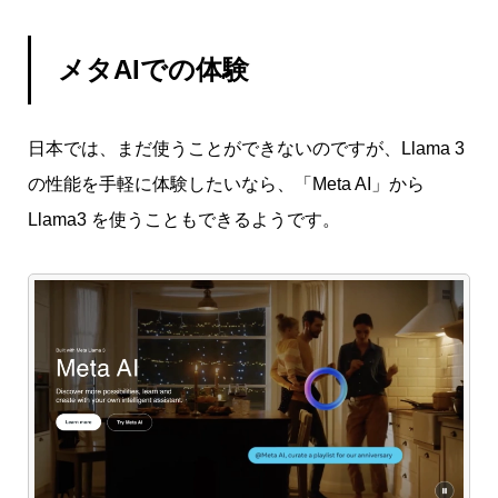
メタAIでの体験
日本では、まだ使うことができないのですが、Llama 3
の性能を手軽に体験したいなら、「Meta AI」から
Llama3 を使うこともできるようです。