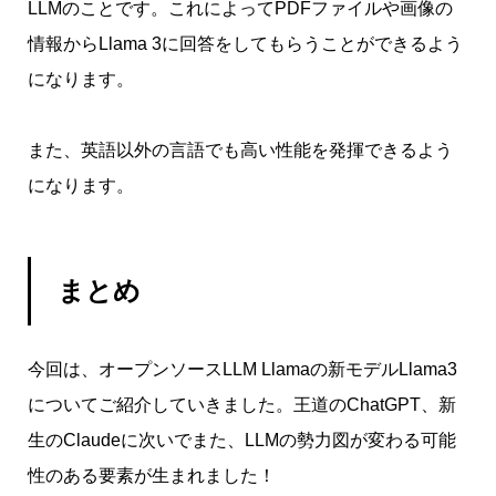
LLMのことです。これによってPDFファイルや画像の
情報からLlama 3に回答をしてもらうことができるよう
になります。
また、英語以外の言語でも高い性能を発揮できるよう
になります。
まとめ
今回は、オープンソースLLM Llamaの新モデルLlama3
についてご紹介していきました。王道のChatGPT、新
生のClaudeに次いでまた、LLMの勢力図が変わる可能
性のある要素が生まれました！