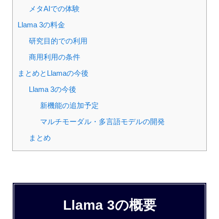
メタAIでの体験
Llama 3の料金
研究目的での利用
商用利用の条件
まとめとLlamaの今後
Llama 3の今後
新機能の追加予定
マルチモーダル・多言語モデルの開発
まとめ
Llama 3の概要