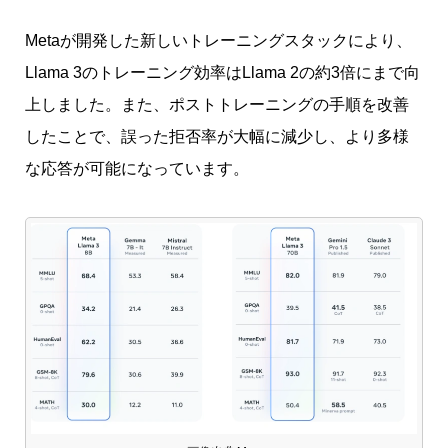
Metaが開発した新しいトレーニングスタックにより、
Llama 3のトレーニング効率はLlama 2の約3倍にまで向
上しました。また、ポストトレーニングの手順を改善
したことで、誤った拒否率が大幅に減少し、より多様
な応答が可能になっています。