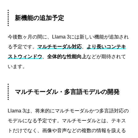
新機能の追加予定
今後数ヶ月の間に、Llama 3には新しい機能が追加され
る予定です。
マルチモーダル対応
、
より長いコンテキ
ストウィンドウ
、
全体的な性能向上
などが期待されて
います。
マルチモーダル・多言語モデルの開発
Llama 3は、将来的にマルチモーダルかつ多言語対応の
モデルになる予定です。マルチモーダルとは、テキス
トだけでなく、画像や音声などの複数の情報を扱える