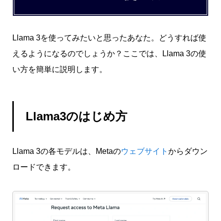
Llama 3を使ってみたいと思ったあなた。どうすれば使
えるようになるのでしょうか？ここでは、Llama 3の使
い方を簡単に説明します。
Llama3のはじめ方
Llama 3の各モデルは、Metaの
ウェブサイト
からダウン
ロードできます。