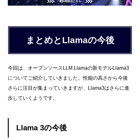
まとめとLlamaの今後
今回は、オープンソースLLM Llamaの新モデルLlama3
についてご紹介していきました。性能の高さから今後
さらに注目が集まっていきますが、Llama3はさらに進
歩していくようです。
Llama 3の今後