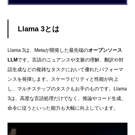
Llama 3とは
Llama 3は、Metaが開発した最先端の
オープンソース
LLM
です。言語のニュアンスや文脈の理解、翻訳や対
話生成などの複雑なタスクにおいて優れたパフォーマ
ンスを発揮します。スケーラビリティと性能が向上
し、マルチステップのタスクもお手のものです。Llama
3は、高度な言語処理だけでなく、推論やコード生成、
命令に従うといった能力も大幅に向上しています。