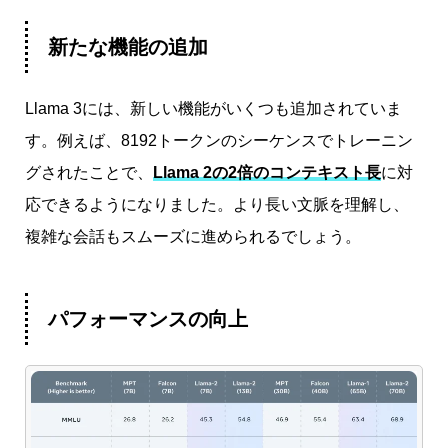
新たな機能の追加
Llama 3には、新しい機能がいくつも追加されていま
す。例えば、8192トークンのシーケンスでトレーニン
グされたことで、
Llama 2の2倍のコンテキスト長
に対
応できるようになりました。より長い文脈を理解し、
複雑な会話もスムーズに進められるでしょう。
パフォーマンスの向上