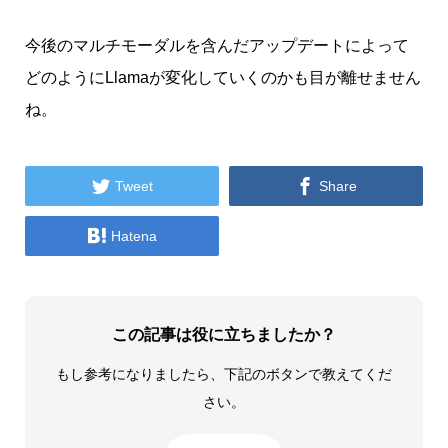
今後のマルチモーダルを含んだアップデートによって
どのようにLlamaが変化していくのかも目が離せません
ね。


Tweet
Share

Hatena
この記事は役に立ちましたか？
もし参考になりましたら、下記のボタンで教えてくだ
さい。