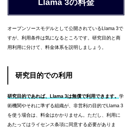
Llama 3の料金
オープンソースモデルとして公開されているLlama 3で
すが、利用条件は気になるところです。研究目的と商
用利用に分けて、料金体系を説明しましょう。
研究目的での利用
研究目的であれば、Llama 3は無償で利用できます。
学
術機関やそれに準ずる組織が、非営利の目的でLlama 3
を使う場合は、料金はかかりません。ただし、利用に
あたってはライセンス条項に同意する必要がありま