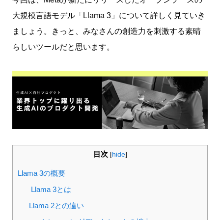
大規模言語モデル「Llama 3」について詳しく見ていき
ましょう。きっと、みなさんの創造力を刺激する素晴
らしいツールだと思います。
目次
[
hide
]
Llama 3の概要
Llama 3とは
Llama 2との違い