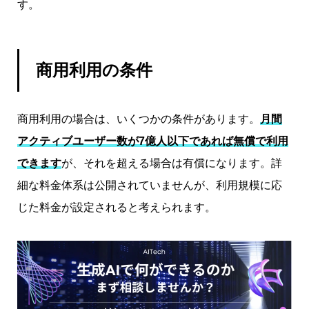
す。
商用利用の条件
商用利用の場合は、いくつかの条件があります。
月間
アクティブユーザー数が7億人以下であれば無償で利用
できます
が、それを超える場合は有償になります。詳
細な料金体系は公開されていませんが、利用規模に応
じた料金が設定されると考えられます。