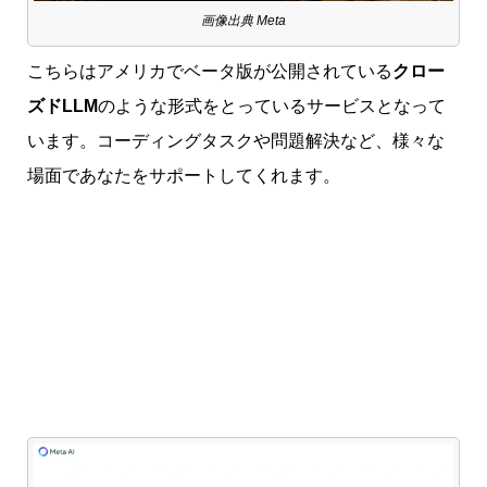
画像出典 Meta
こちらはアメリカでベータ版が公開されている
クロー
ズドLLM
のような形式をとっているサービスとなって
います。コーディングタスクや問題解決など、様々な
場面であなたをサポートしてくれます。