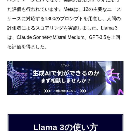
た評価も行われています。Metaは、12の主要なユース
ケースに対応する1800のプロンプトを用意し、人間の
評価者によるスコアリングを実施しました。Llama 3
は、Claude SonnetやMistral Medium、GPT-3.5を上回
る評価を得ました。
Llama 3の使い方