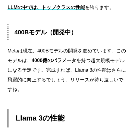
LLMの中では、トップクラスの性能
を誇ります。
400Bモデル（開発中）
Metaは現在、400Bモデルの開発を進めています。この
モデルは、
4000億のパラメータ
を持つ超大規模モデル
になる予定です。完成すれば、Llama 3の性能はさらに
飛躍的に向上するでしょう。リリースが待ち遠しいで
すね。
Llama 3の性能