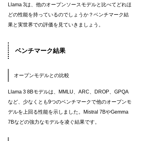
Llama 3は、他のオープンソースモデルと比べてどれほ
どの性能を持っているのでしょうか？ベンチマーク結
果と実世界での評価を見ていきましょう。
ベンチマーク結果
オープンモデルとの比較
Llama 3 8Bモデルは、MMLU、ARC、DROP、GPQA
など、少なくとも9つのベンチマークで他のオープンモ
デルを上回る性能を示しました。Mistral 7BやGemma
7Bなどの強力なモデルを凌ぐ結果です。