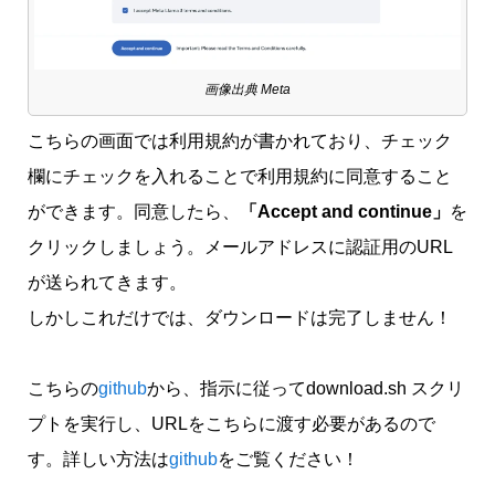
画像出典 Meta
こちらの画面では利用規約が書かれており、チェック
欄にチェックを入れることで利用規約に同意すること
ができます。同意したら、
「Accept and continue」
を
クリックしましょう。メールアドレスに認証用のURL
が送られてきます。
しかしこれだけでは、ダウンロードは完了しません！
こちらの
github
から、指示に従ってdownload.sh スクリ
プトを実行し、URLをこちらに渡す必要があるので
す。詳しい方法は
github
をご覧ください！