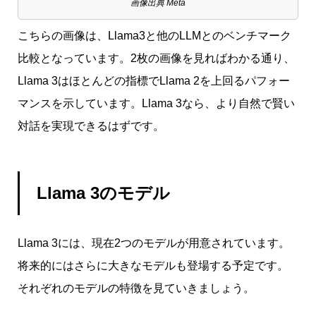
画像出典 Meta
こちらの画像は、Llama3と他のLLMとのベンチマーク
比較となっています。2枚の画像を見ればわかる通り、
Llama 3はほとんどの指標でLlama 2を上回るパフォー
マンスを示しています。Llama 3なら、より自然で賢い
対話を実現できるはずです。
Llama 3のモデル
Llama 3には、現在2つのモデルが用意されています。
将来的にはさらに大きなモデルも登場する予定です。
それぞれのモデルの特徴を見ていきましょう。