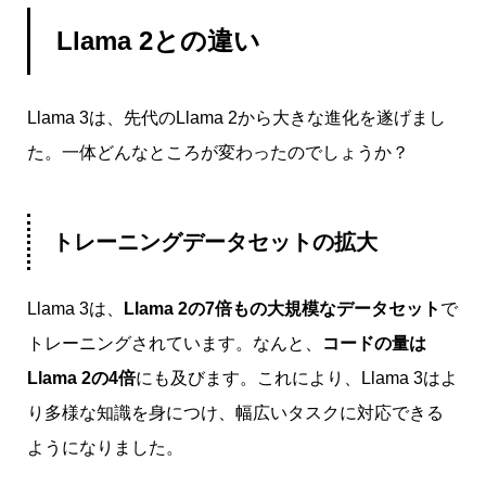
Llama 2との違い
Llama 3は、先代のLlama 2から大きな進化を遂げまし
た。一体どんなところが変わったのでしょうか？
トレーニングデータセットの拡大
Llama 3は、
Llama 2の7倍もの大規模なデータセット
で
トレーニングされています。なんと、
コードの量は
Llama 2の4倍
にも及びます。これにより、Llama 3はよ
り多様な知識を身につけ、幅広いタスクに対応できる
ようになりました。