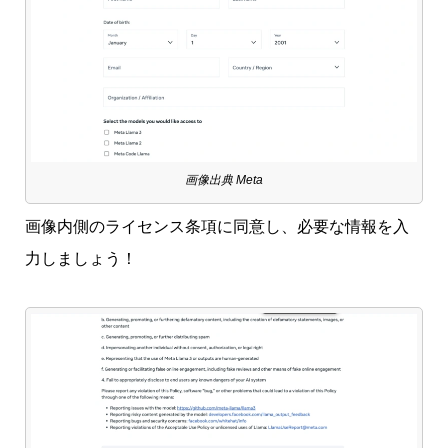
画像出典 Meta
画像内側のライセンス条項に同意し、必要な情報を入
力しましょう！