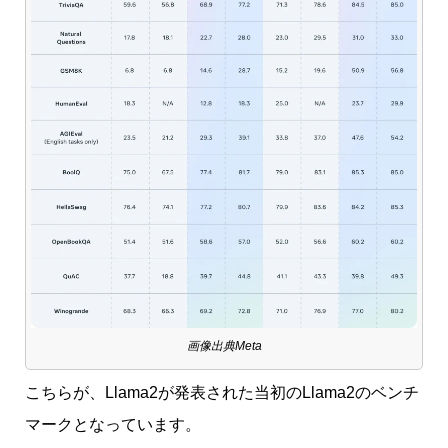
画像出典Meta
こちらが、Llama2が発表された当初のLlama2のベンチ
マークとなっています。