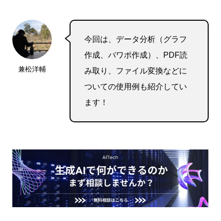
今回は、データ分析（グラフ
作成、パワポ作成）、PDF読
兼松洋輔
み取り、ファイル変換などに
ついての使用例も紹介してい
ます！