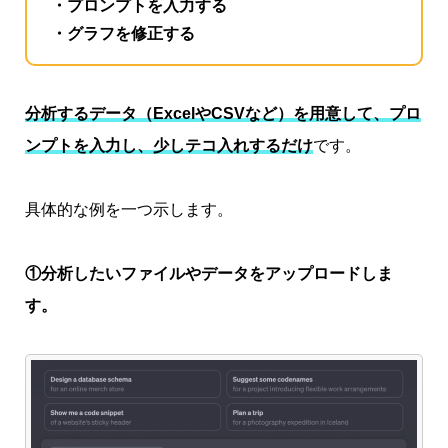
・プロンプトを入力する
・グラフを修正する
分析するデータ（ExcelやCSVなど）を用意して、プロ
ンプトを入力し、少しテコ入れするだけ
です。
具体的な例を一つ示します。
①分析したいファイルやデータをアップロードしま
す。