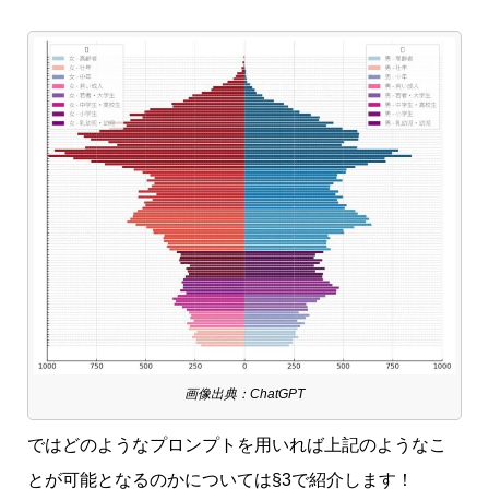
画像出典：ChatGPT
ではどのようなプロンプトを用いれば上記のようなこ
とが可能となるのかについては§3で紹介します！