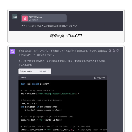
画像出典：ChatGPT