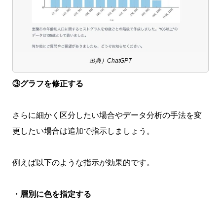
出典）ChatGPT
③グラフを修正する
さらに細かく区分したい場合やデータ分析の手法を変
更したい場合は追加で指示しましょう。
例えば以下のような指示が効果的です。
・層別に色を指定する