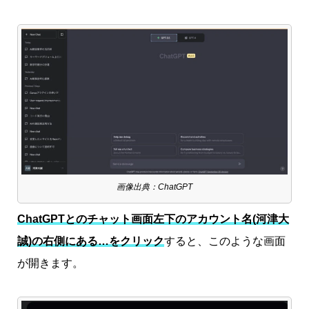
画像出典：ChatGPT
ChatGPTとのチャット画面左下のアカウント名(河津大
誠)の右側にある…をクリック
すると、このような画面
が開きます。