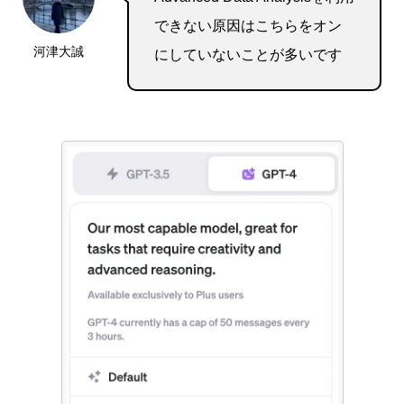
できない原因はこちらをオン
河津大誠
にしていないことが多いです