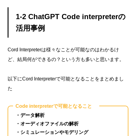
1-2 ChatGPT Code interpreterの
活用事例
Cord Interpreterは様々なことが可能なのはわかるけ
ど、結局何ができるの？という方も多いと思います。
以下にCord Interpreterで可能となることをまとめまし
た
Code interpreterで可能となること
・データ解析
・オーディオファイルの解析
・シミュレーションやモデリング