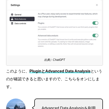
出典）ChatGPT
このように、
PluginとAdvanced Data Analysis
という
のが確認できると思いますので、こちらをオンにしま
す。
Advanced Data Analysisを利用