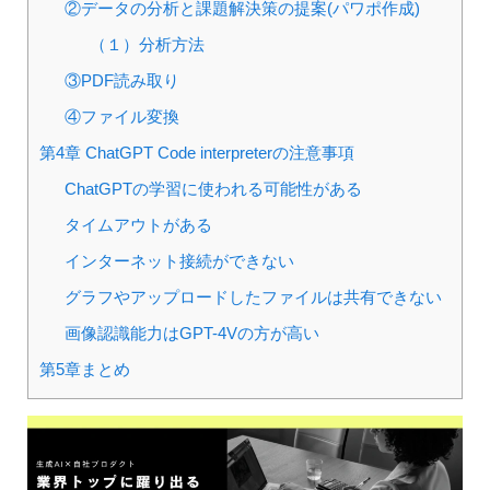
②データの分析と課題解決策の提案(パワポ作成)
（１）分析方法
③PDF読み取り
④ファイル変換
第4章 ChatGPT Code interpreterの注意事項
ChatGPTの学習に使われる可能性がある
タイムアウトがある
インターネット接続ができない
グラフやアップロードしたファイルは共有できない
画像認識能力はGPT-4Vの方が高い
第5章まとめ