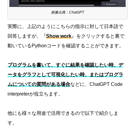
画像出典：ChatGPT
実際に、上記のようにこちらの指示に対して日本語で
回答しますが、『
Show work
』をクリックすると裏で
動いているPythonコードを確認することができます。
プログラムを書いて、すぐに結果を確認したい時、デ
ータをグラフとして可視化したい時、またはプログラ
ムについての質問がある場合
などに、ChatGPT Code
interpreterが役立ちます。
他にも様々な用途で活用できるので以下で紹介しま
す。