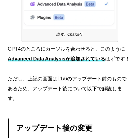
出典）ChatGPT
GPT4のところにカーソルを合わせると、このように
Advanced Data Analysisが追加されている
はずです！
ただし、上記の画面は11/6のアップデート前のもので
あるため、アップデート後について以下で解説しま
す。
アップデート後の変更