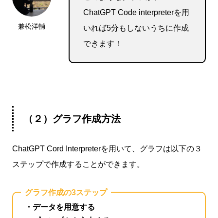
ChatGPT Code interpreterを用
兼松洋輔
いれば5分もしないうちに作成
できます！
（２）グラフ作成方法
ChatGPT
Cord Interpreter
を用いて、グラフは以下の３
ステップで作成することができます。
グラフ作成の3ステップ
・データを用意する