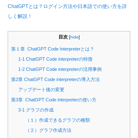
ChatGPTとは？ログイン方法や日本語での使い方を詳
しく解説！
目次
[
hide
]
第１章 ChatGPT Code Interpreterとは？
1-1 ChatGPT Code interpreterの特徴
1-2 ChatGPT Code interpreterの活用事例
第2章 ChatGPT Code interpreterの導入方法
アップデート後の変更
第3章 ChatGPT Code interpreterの使い方
3-1 グラフの作成
（１）作成できるグラフの種類
（２）グラフ作成方法