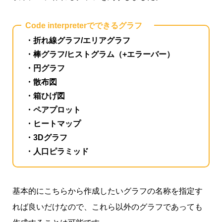
Code interpreterでできるグラフ
・折れ線グラフ/エリアグラフ
・棒グラフ/ヒストグラム（+エラーバー）
・円グラフ
・散布図
・箱ひげ図
・ペアプロット
・ヒートマップ
・3Dグラフ
・人口ピラミッド
基本的にこちらから作成したいグラフの名称を指定す
れば良いだけなので、これら以外のグラフであっても