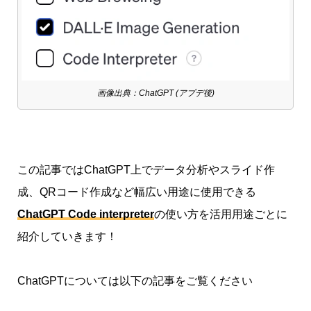
画像出典：ChatGPT (アプデ後)
この記事ではChatGPT上でデータ分析やスライド作
成、QRコード作成など幅広い用途に使用できる
ChatGPT Code interpreter
の使い方を活用用途ごとに
紹介していきます！
ChatGPTについては以下の記事をご覧ください