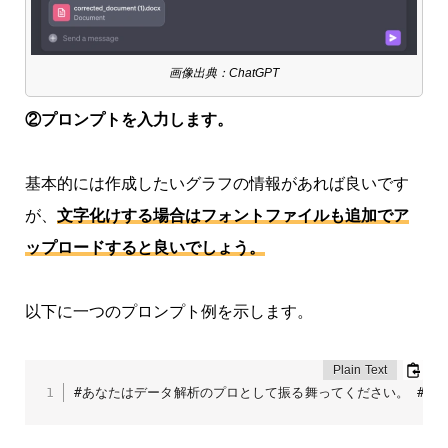
画像出典：ChatGPT
②プロンプトを入力します。
基本的には作成したいグラフの情報があれば良いです
が、
文字化けする場合はフォントファイルも追加でア
ップロードすると良いでしょう。
以下に一つのプロンプト例を示します。
#あなたはデータ解析のプロとして振る舞ってください。 #フ