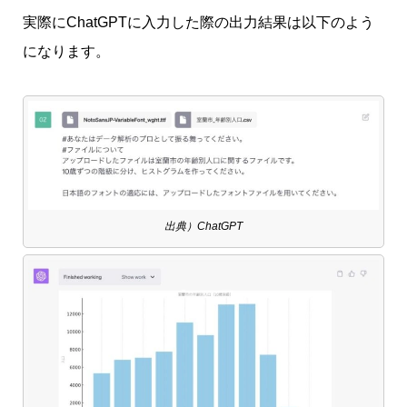
実際にChatGPTに入力した際の出力結果は以下のよう
になります。
出典）ChatGPT