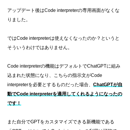
アップデート後はCode interpreterの専用画面がなくな
りました。
ではCode interpreterは使えなくなったのか？というと
そういうわけではありません。
Code interpreterの機能はデフォルトでChatGPTに組み
込まれた状態になり、こちらの指示文がCode
interpreterを必要とするものだった場合、
ChatGPTが自
動でCode interpreterを適用してくれるようになったの
です！
また自分でGPTをカスタマイズできる新機能である