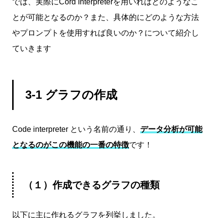
では、実際に
Cord Interpreterを用いればどのようなこ
とが可能となるのか？また、具体的にどのような方法
やプロンプトを使用すれば良いのか？について紹介し
ていきます
3-1 グラフの作成
Code interpreter という名前の通り、
データ分析が可能
となるのがこの機能の一番の特徴
です！
（１）作成できるグラフの種類
以下に主に作れるグラフを列挙しました。