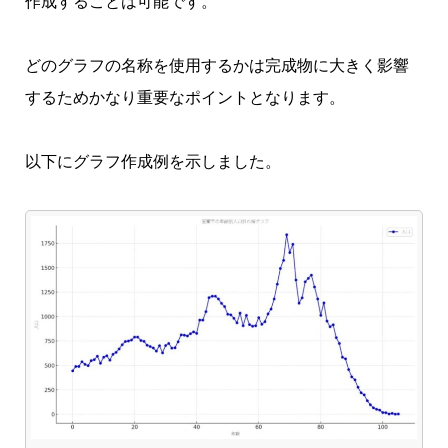
作成することは可能です。
どのグラフの名称を使用するかは完成物に大きく影響
するためかなり重要なポイントとなります。
以下にグラフ作成例を示しました。