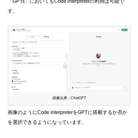
「GPTs」においてもCode interpreterの利用は可能で
す。
画像出典：ChatGPT
画像のようにCode interpreterをGPTに搭載するか否か
を選択できるようになっています。