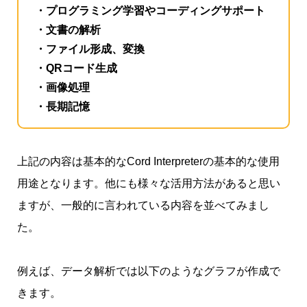
・プログラミング学習やコーディングサポート
・文書の解析
・ファイル形成、変換
・QRコード生成
・画像処理
・長期記憶
上記の内容は基本的なCord Interpreterの基本的な使用
用途となります。他にも様々な活用方法があると思い
ますが、一般的に言われている内容を並べてみまし
た。
例えば、データ解析では以下のようなグラフが作成で
きます。