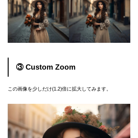
③ Custom Zoom
この画像を少しだけ(1.2)倍に拡大してみます。