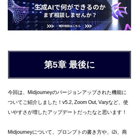
第5章 最後に
今回は、Midjourneyのバージョンアップされた機能に
ついてご紹介しました！v5.2, Zoom Out, Varyなど、使
いやすさが増したアップデートだったなと思います！
Midjourneyについて、プロンプトの書き方や、i2i、商