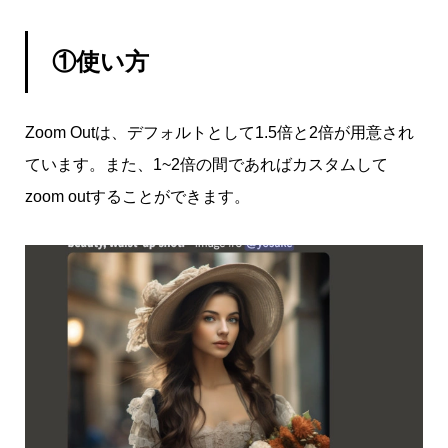
①使い方
Zoom Outは、デフォルトとして1.5倍と2倍が用意され
ています。また、1~2倍の間であればカスタムして
zoom outすることができます。