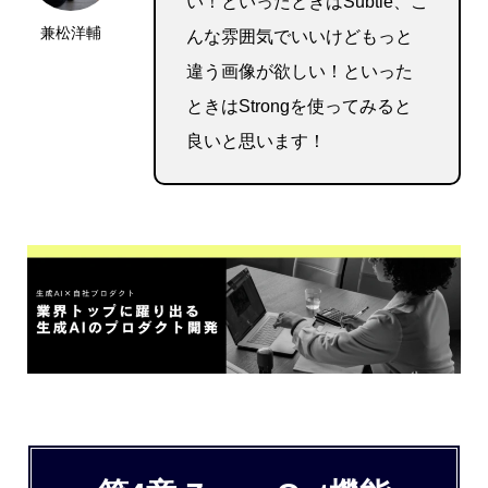
い！といったときはSubtle、こ
兼松洋輔
んな雰囲気でいいけどもっと
違う画像が欲しい！といった
ときはStrongを使ってみると
良いと思います！