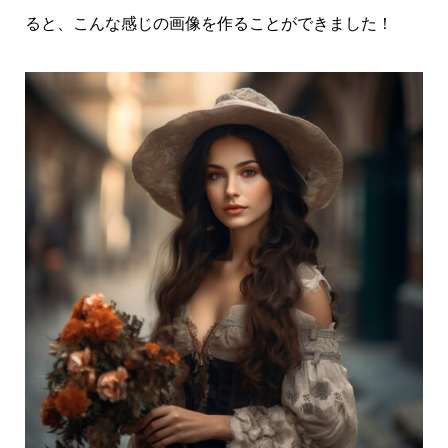
ると、こんな感じの画像を作ることができました！