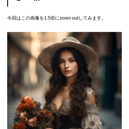
今回はこの画像を1.5倍にzoom outしてみます。