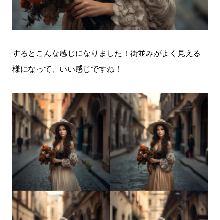
するとこんな感じになりました！街並みがよく見える
様になって、いい感じですね！