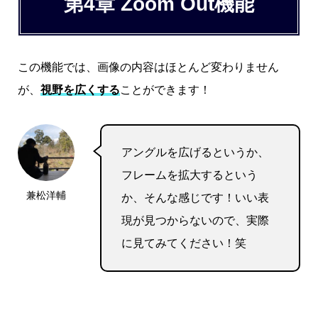
第4章 Zoom Out機能
この機能では、画像の内容はほとんど変わりません
が、
視野を広くする
ことができます！
アングルを広げるというか、
フレームを拡大するという
兼松洋輔
か、そんな感じです！いい表
現が見つからないので、実際
に見てみてください！笑