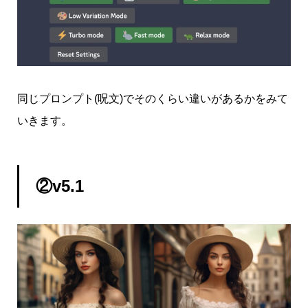
同じプロンプト(呪文)でそのくらい違いがあるかをみて
いきます。
②v5.1