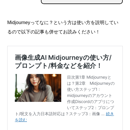
Midjourneyってなに？という方は使い方を説明してい
るので以下の記事も併せてお読みください！