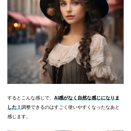
するとこんな感じで、
AI感がなく自然な感じになりま
した！
調整できるのはすごく使いやすくなったなあと
感じます。