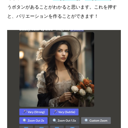
うボタンがあることがわかると思います。これを押す
と、バリエーションを作ることができます！