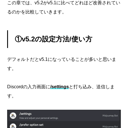
この章では、v5.2がv5.1に比べてどれほど改善されてい
るのかを比較していきます。
①v5.2の設定方法/使い方
デフォルトだとv5.1になっていることが多いと思いま
す。
Discordの入力画面に
/settings
と打ち込み、送信しま
す。