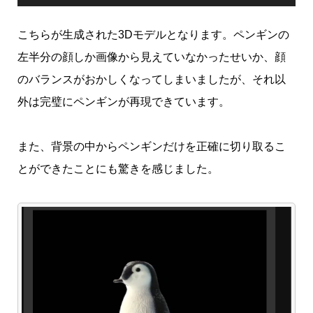
こちらが生成された3Dモデルとなります。ペンギンの
左半分の顔しか画像から見えていなかったせいか、顔
のバランスがおかしくなってしまいましたが、それ以
外は完璧にペンギンが再現できています。
また、背景の中からペンギンだけを正確に切り取るこ
とができたことにも驚きを感じました。