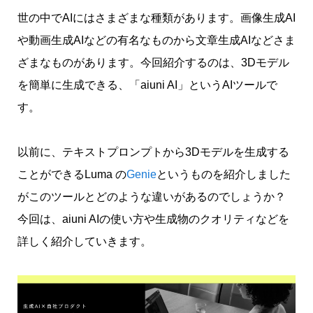
世の中でAIにはさまざまな種類があります。画像生成AI
や動画生成AIなどの有名なものから文章生成AIなどさま
ざまなものがあります。今回紹介するのは、3Dモデル
を簡単に生成できる、「aiuni AI」というAIツールで
す。
以前に、テキストプロンプトから3Dモデルを生成する
ことができるLuma の
Genie
というものを紹介しました
がこのツールとどのような違いがあるのでしょうか？
今回は、aiuni AIの使い方や生成物のクオリティなどを
詳しく紹介していきます。