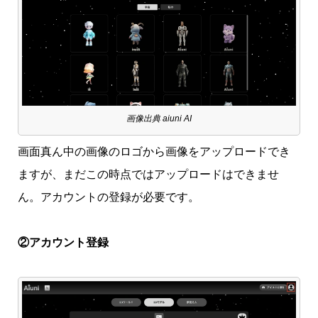
画像出典 aiuni AI
画面真ん中の画像のロゴから画像をアップロードでき
ますが、まだこの時点ではアップロードはできませ
ん。アカウントの登録が必要です。
②アカウント登録