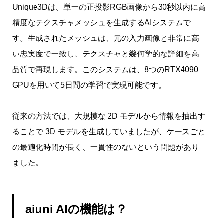
Unique3Dは、単一の正投影RGB画像から30秒以内に高
精度なテクスチャメッシュを生成するAIシステムで
す。生成されたメッシュは、元の入力画像と非常に高
い忠実度で一致し、テクスチャと幾何学的な詳細を高
品質で再現します。このシステムは、8つのRTX4090
GPUを用いて5日間の学習で実現可能です。
従来の方法では、大規模な 2D モデルから情報を抽出す
ることで 3D モデルを生成していましたが、ケースごと
の最適化時間が長く、一貫性のないという問題があり
ました。
aiuni AIの機能は？