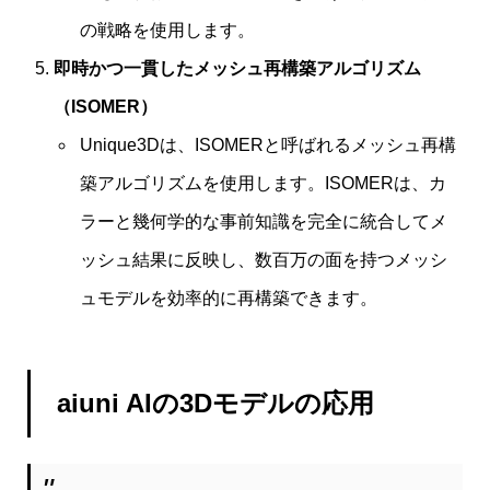
の戦略を使用します。
即時かつ一貫したメッシュ再構築アルゴリズム
（ISOMER）
Unique3Dは、ISOMERと呼ばれるメッシュ再構
築アルゴリズムを使用します。ISOMERは、カ
ラーと幾何学的な事前知識を完全に統合してメ
ッシュ結果に反映し、数百万の面を持つメッシ
ュモデルを効率的に再構築できます。
aiuni AIの3Dモデルの応用