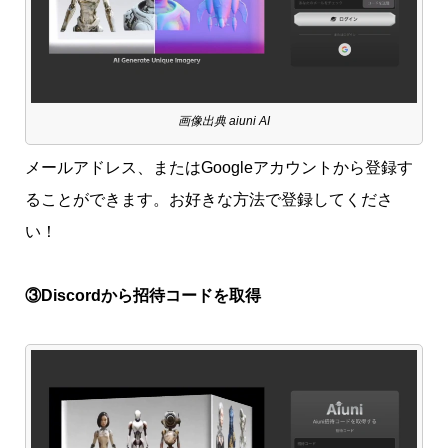
画像出典 aiuni AI
メールアドレス、またはGoogleアカウントから登録す
ることができます。お好きな方法で登録してくださ
い！
③Discordから招待コードを取得