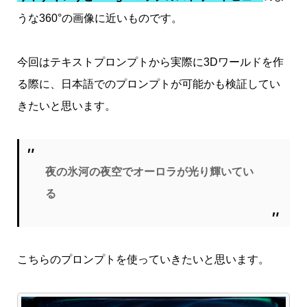
うな360°の画像に近いものです。
今回はテキストプロンプトから実際に3Dワールドを作
る際に、日本語でのプロンプトが可能かも検証してい
きたいと思います。
夜の氷河の夜空でオーロラが光り輝いてい
る
こちらのプロンプトを使っていきたいと思います。