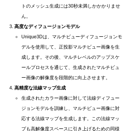
トのメッシュ生成には30秒未満しかかかりませ
ん。
高度なディフュージョンモデル
Unique3Dは、マルチビューディフュージョンモ
デルを使用して、正投影マルチビュー画像を生
成します。その後、マルチレベルのアップスケ
ールプロセスを通じて、生成されたマルチビュ
ー画像の解像度を段階的に向上させます。
高精度な法線マップ生成
生成されたカラー画像に対して法線ディフュー
ジョンモデルを訓練し、マルチビュー画像に対
応する法線マップを生成します。この法線マッ
プも高解像度スペースに引き上げるための同様