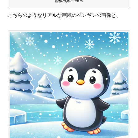
画像出典 aiuni AI
こちらのようなリアルな画風のペンギンの画像と、