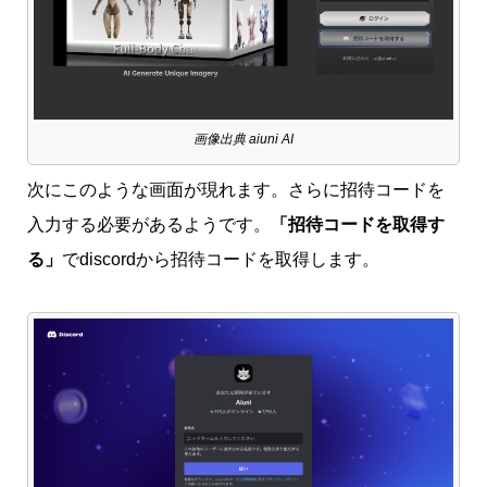
画像出典 aiuni AI
次にこのような画面が現れます。さらに招待コードを
入力する必要があるようです。
「招待コードを取得す
る」
でdiscordから招待コードを取得します。