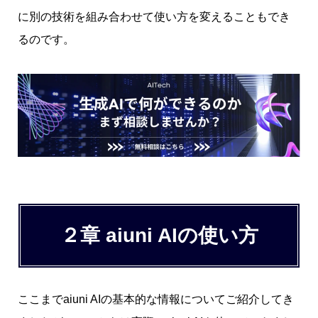
に別の技術を組み合わせて使い方を変えることもでき
るのです。
２章 aiuni AIの使い方
ここまでaiuni AIの基本的な情報についてご紹介してき