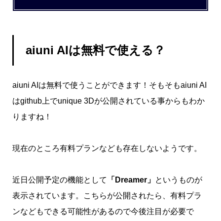
aiuni AIは無料で使える？
aiuni AIは無料で使うことができます！そもそもaiuni AI
はgithub上でunique 3Dが公開されている事からもわか
りますね！
現在のところ有料プランなども存在しないようです。
近日公開予定の機能として
「Dreamer」
というものが
表示されています。こちらが公開されたら、有料プラ
ンなどもできる可能性があるので今後注目が必要で