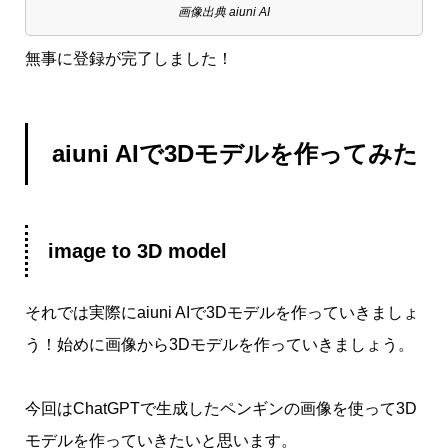
画像出典 aiuni AI
無事に登録が完了しました！
aiuni AIで3Dモデルを作ってみた
image to 3D model
それでは実際にaiuni AIで3Dモデルを作っていきましょ
う！始めに画像から3Dモデルを作っていきましょう。
今回はChatGPTで生成したペンギンの画像を使って3D
モデルを作っていきたいと思います。