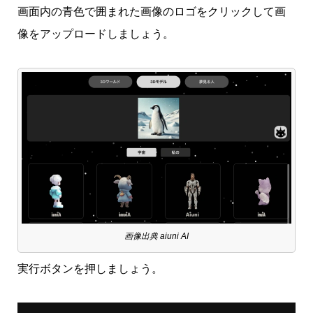
画面内の青色で囲まれた画像のロゴをクリックして画
像をアップロードしましょう。
画像出典 aiuni AI
実行ボタンを押しましょう。
動