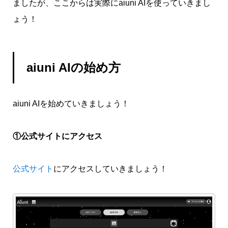
ましたが、ここからは実際にaiuni AIを使っていきまし
ょう！
aiuni AIの始め方
aiuni AIを始めていきましょう！
①公式サイトにアクセス
公式サイト
にアクセスしていきましょう！