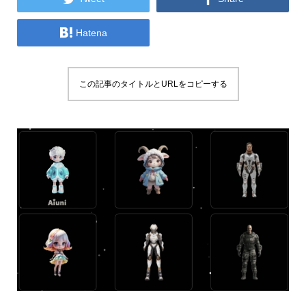

Hatena
この記事のタイトルとURLをコピーする